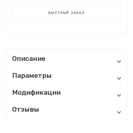
БЫСТРЫЙ ЗАКАЗ
Описание
Параметры
Модификации
Отзывы