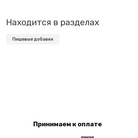
Находится в разделах
Пищевые добавки
Принимаем к оплате