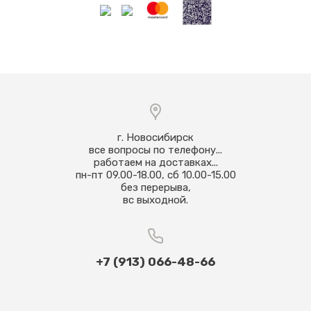
г. Новосибирск
все вопросы по телефону...
работаем на доставках...
пн-пт 09.00-18.00, сб 10.00-15.00
без перерыва,
вс выходной.
+7 (913) 066-48-66