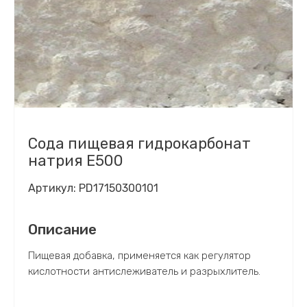
Сода пищевая гидрокарбонат
натрия Е500
Артикул:
PD17150300101
Описание
Пищевая добавка, применяется как регулятор
кислотности антислеживатель и разрыхлитель.