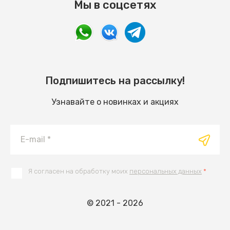
Мы в соцсетях
Подпишитесь на рассылку!
Узнавайте о новинках и акциях
Я согласен на обработку моих
персональных данных
*
© 2021 - 2026