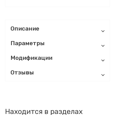
Описание
Параметры
Модификации
Отзывы
Находится в разделах