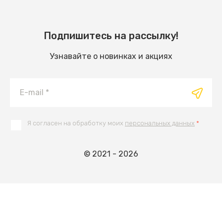
Подпишитесь на рассылку!
Узнавайте о новинках и акциях
Я согласен на обработку моих
персональных данных
*
© 2021 - 2026
ВВЕРХ
Мегагрупп.ру