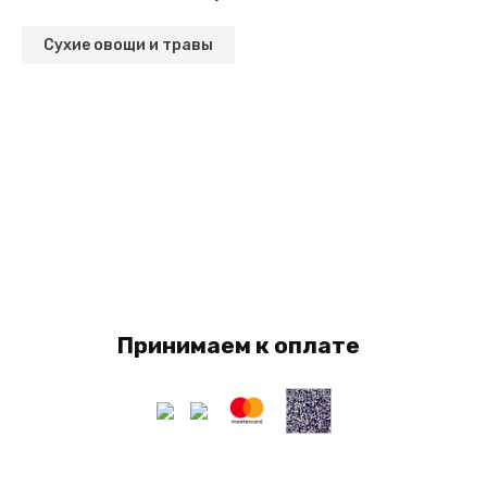
Сухие овощи и травы
Принимаем к оплате