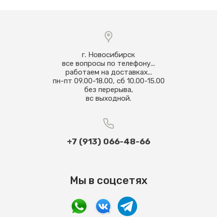
г. Новосибирск
все вопросы по телефону...
работаем на доставках...
пн-пт 09.00-18.00, сб 10.00-15.00
без перерыва,
вс выходной.
+7 (913) 066-48-66
Мы в соцсетях