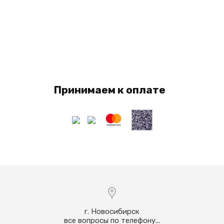
Принимаем к оплате
г. Новосибирск
все вопросы по телефону...