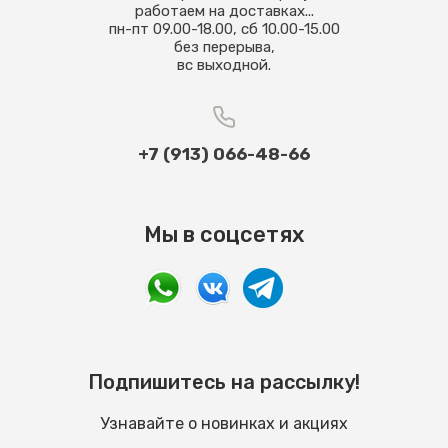
работаем на доставках...
пн-пт 09.00-18.00, сб 10.00-15.00
без перерыва,
вс выходной.
+7 (913) 066-48-66
Мы в соцсетях
Подпишитесь на рассылку!
Узнавайте о новинках и акциях