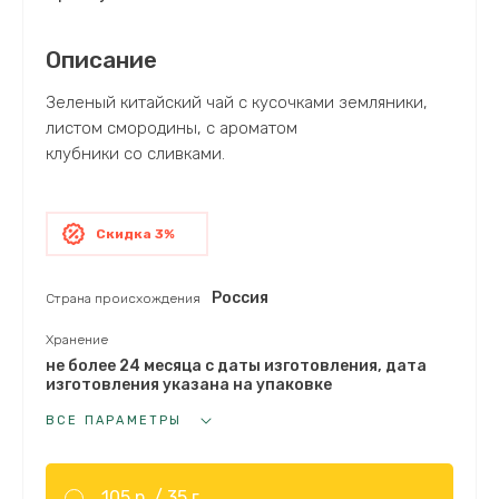
Описание
Зеленый китайский чай с кусочками земляники,
листом смородины, с ароматом
клубники со сливками.
Скидка 3%
Россия
Страна происхождения
Хранение
не более 24 месяца с даты изготовления, дата
изготовления указана на упаковке
ВСЕ ПАРАМЕТРЫ
105 р. /
35 г