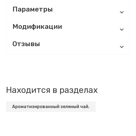
Параметры
Модификации
Отзывы
Находится в разделах
Ароматизированный зеленый чай.