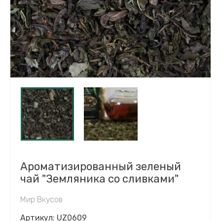
Ароматизированный зеленый
чай "Земляника со сливками"
Мир Вкусов
Артикул:
UZ0609