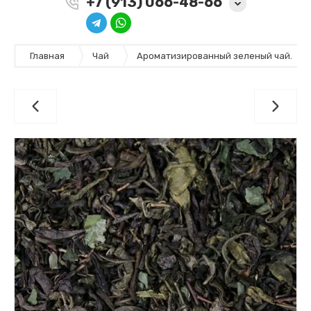
+7 (913) 066-48-66
Главная
Чай
Ароматизированный зеленый чай.