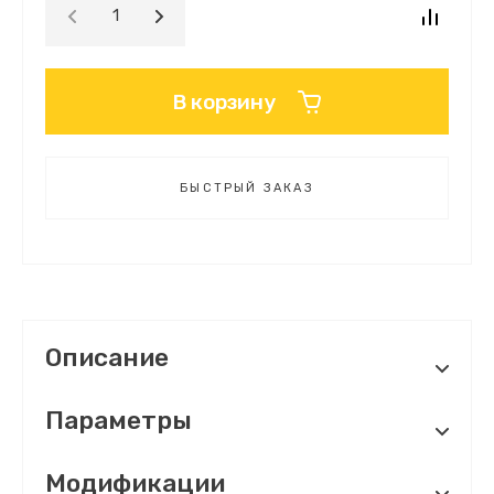
В корзину
БЫСТРЫЙ ЗАКАЗ
Описание
Параметры
Модификации