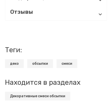
Отзывы
теги:
деко
обсыпки
смеси
Находится в разделах
Декоративные смеси обсыпки