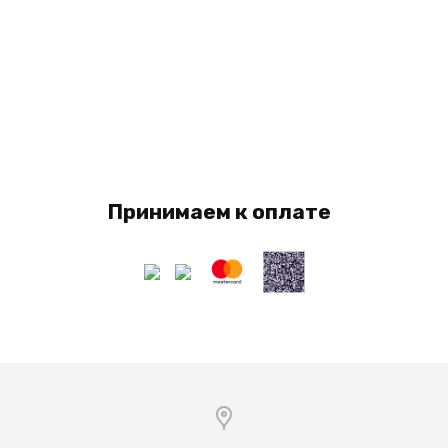
Принимаем к оплате