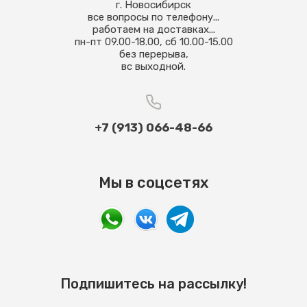
г. Новосибирск
все вопросы по телефону...
работаем на доставках...
пн-пт 09.00-18.00, сб 10.00-15.00
без перерыва,
вс выходной.
+7 (913) 066-48-66
Мы в соцсетях
Подпишитесь на рассылку!