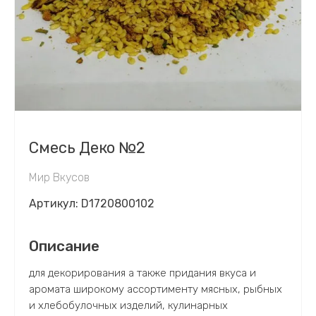
Смесь Деко №2
Мир Вкусов
Артикул:
D1720800102
Описание
для декорирования а также придания вкуса и
аромата широкому ассортименту мясных, рыбных
и хлебобулочных изделий, кулинарных