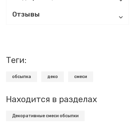
Отзывы
теги:
обсыпка
деко
смеси
Находится в разделах
Декоративные смеси обсыпки