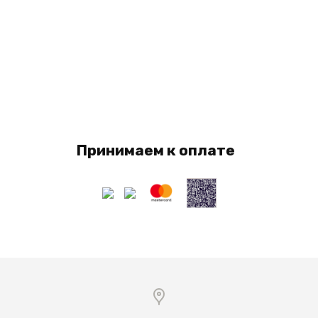
Принимаем к оплате