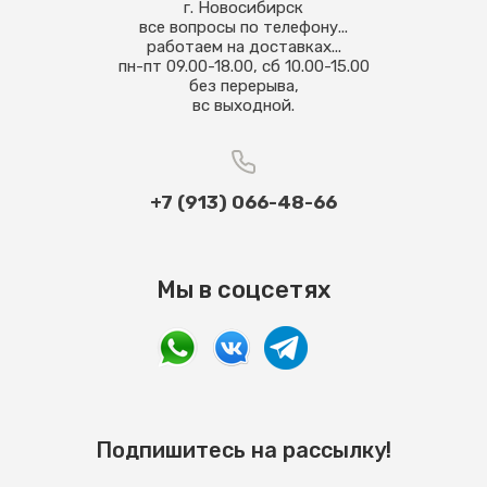
г. Новосибирск
все вопросы по телефону...
работаем на доставках...
пн-пт 09.00-18.00, сб 10.00-15.00
без перерыва,
вс выходной.
+7 (913) 066-48-66
Мы в соцсетях
Подпишитесь на рассылку!