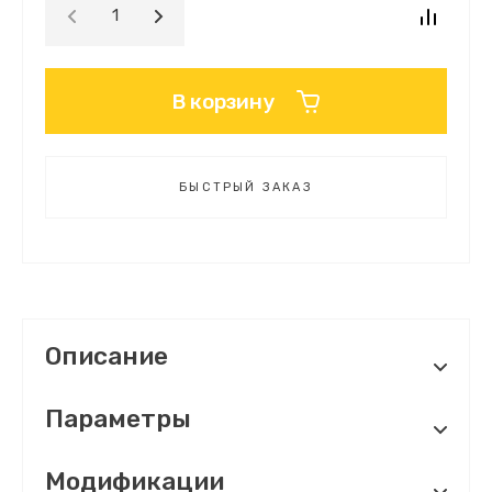
В корзину
БЫСТРЫЙ ЗАКАЗ
Описание
Параметры
Модификации