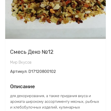
Смесь Деко №12
Мир Вкусов
Артикул:
D17120800102
Описание
для декорирования, а также придания вкуса и
аромата широкому ассортименту мясных, рыбных
и хлебобулочных изделий, кулинарных