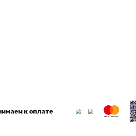
нимаем к оплате