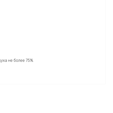
уха не более 75%.