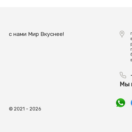
c нами Мир Вкуснее!
Мы 
© 2021 - 2026