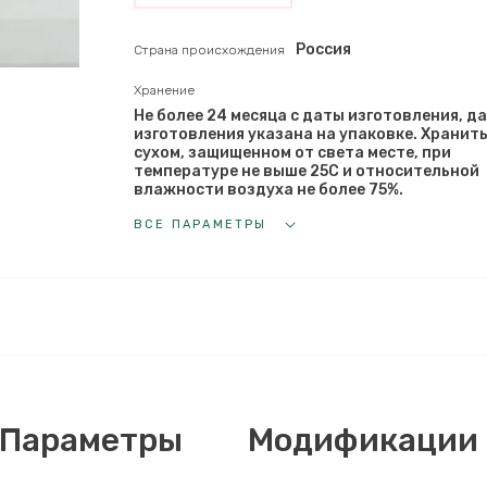
Россия
Страна происхождения
Хранение
Не более 24 месяца с даты изготовления, д
изготовления указана на упаковке. Хранить
сухом, защищенном от света месте, при
температуре не выше 25С и относительной
влажности воздуха не более 75%.
ВСЕ ПАРАМЕТРЫ
Параметры
Модификации