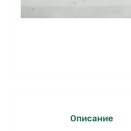
Описание