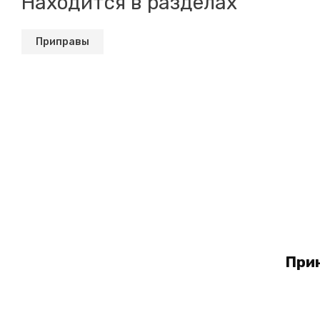
Находится в разделах
Приправы
При