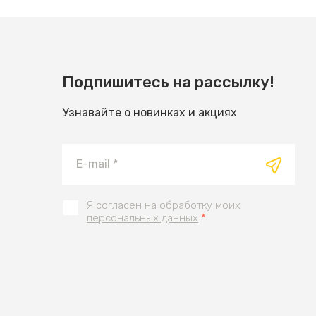
Подпишитесь на рассылку!
Узнавайте о новинках и акциях
Я согласен на обработку моих
персональных данных
*