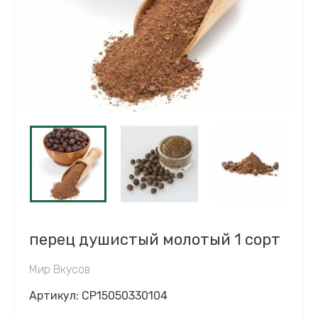
перец душистый молотый 1 сорт
Мир Вкусов
Артикул:
CP15050330104