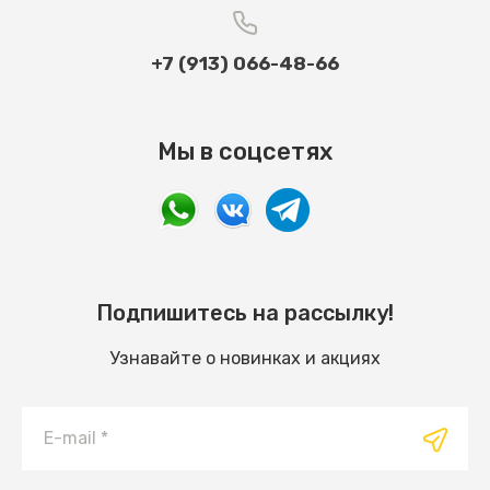
+7 (913) 066-48-66
Мы в соцсетях
Подпишитесь на рассылку!
Узнавайте о новинках и акциях