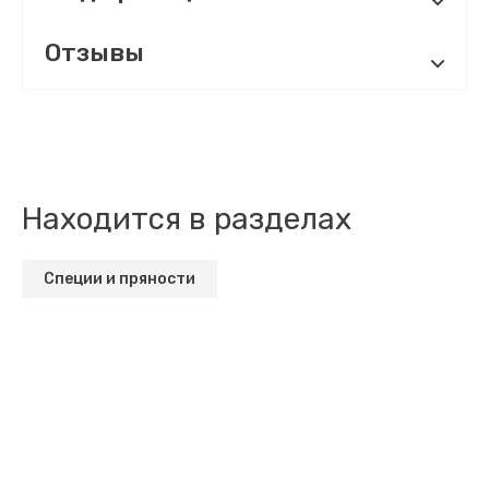
Отзывы
Находится в разделах
Специи и пряности