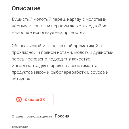
Описание
Душистый молотый перец, наряду с молотыми
чёрным и красным перцами является одной из
наиболее используемых пряностей.
Обладая яркой и выраженной ароматикой с
прохладной и пряной нотами, молотый душистый
перец прекрасно подходит в качестве
ингредиента для широкого ассортимента
продуктов мясо- и рыбопереработки, соусов и
кетчупов.
Скидка 3%
Россия
Страна происхождения
Хранение