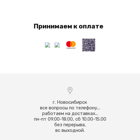
Принимаем к оплате
г. Новосибирск
все вопросы по телефону...
работаем на доставках...
пн-пт 09.00-18.00, сб 10.00-15.00
без перерыва,
вс выходной.