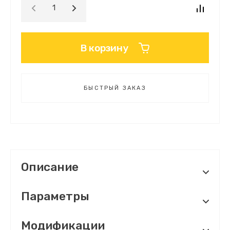
В корзину
БЫСТРЫЙ ЗАКАЗ
Описание
Параметры
Модификации