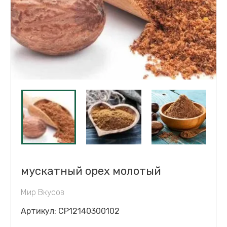
мускатный орех молотый
Мир Вкусов
Артикул:
CP12140300102