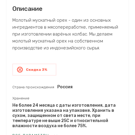
Описание
Молотый мускатный орех - один из основных
ингредиентов в мясопереработке, применяемый
при изготовлении варёных колбас. Мы делаем
молотый мускатный орех на собственном
производстве из индонезийского сырья.
Скидка 3%
Россия
Страна происхождения
Хранение
Не более 24 месяца с даты изготовления, дата
изготовления указана на упаковке. Хранить в
сухом, защищенном от света месте, при
температуре не выше 25С и относительной
влажности воздуха не более 75%.