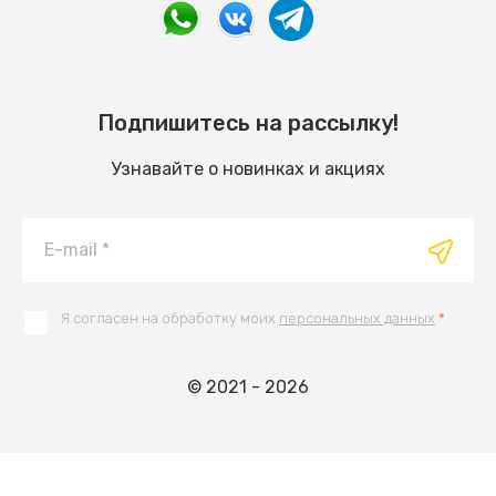
Подпишитесь на рассылку!
Узнавайте о новинках и акциях
Я согласен на обработку моих
персональных данных
*
© 2021 - 2026