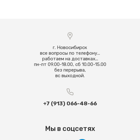
г. Новосибирск
все вопросы по телефону...
работаем на доставках...
пн-пт 09.00-18.00, сб 10.00-15.00
без перерыва,
вс выходной.
+7 (913) 066-48-66
Мы в соцсетях