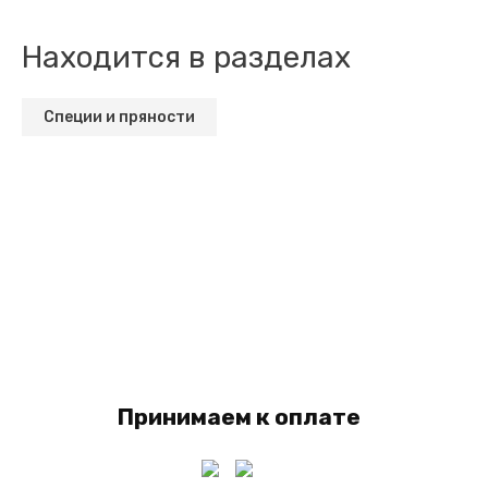
Находится в разделах
Специи и пряности
Принимаем к оплате