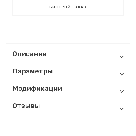
БЫСТРЫЙ ЗАКАЗ
Описание
Параметры
Модификации
Отзывы