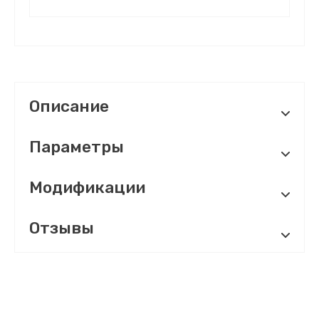
Описание
Параметры
Модификации
Отзывы