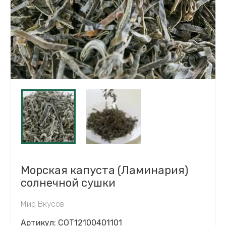
Морская капуста (Ламинария)
солнечной сушки
Мир Вкусов
Артикул:
COT12100401101