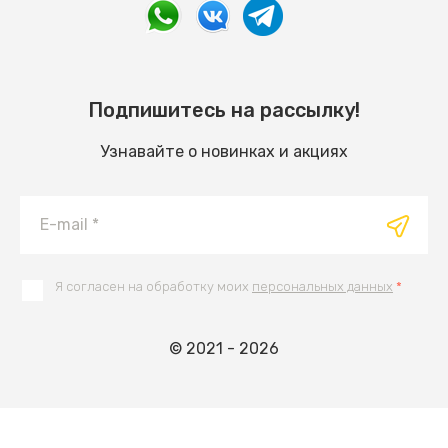
Подпишитесь на рассылку!
Узнавайте о новинках и акциях
Я согласен на обработку моих
персональных данных
*
© 2021 - 2026