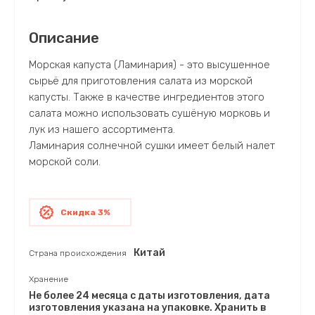
Описание
Морская капуста (Ламинария) - это высушенное
сырьё для приготовления салата из морской
капусты. Также в качестве ингредиентов этого
салата можно использовать сушёную морковь и
лук из нашего ассортимента.
Ламинария солнечной сушки имеет белый налет
морской соли.
Скидка 3%
Китай
Страна происхождения
Хранение
Не более 24 месяца с даты изготовления, дата
изготовления указана на упаковке. Хранить в