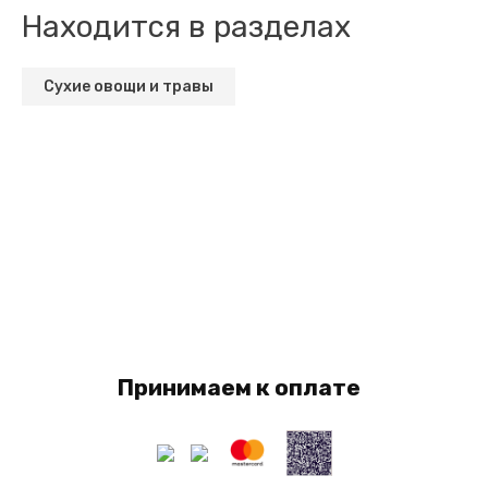
Находится в разделах
Сухие овощи и травы
Принимаем к оплате