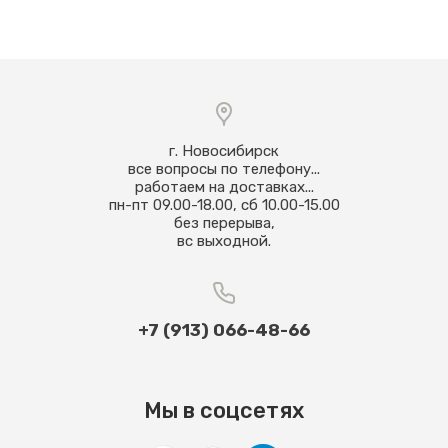
г. Новосибирск
все вопросы по телефону...
работаем на доставках...
пн-пт 09.00-18.00, сб 10.00-15.00
без перерыва,
вс выходной.
+7 (913) 066-48-66
Мы в соцсетях