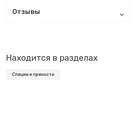
Отзывы
Находится в разделах
Специи и пряности