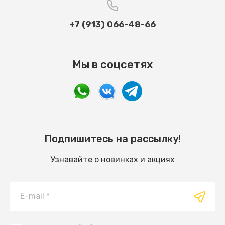
+7 (913) 066-48-66
Мы в соцсетях
Подпишитесь на рассылку!
Узнавайте о новинках и акциях