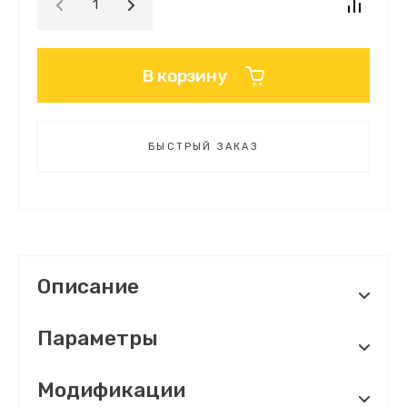
В корзину
БЫСТРЫЙ ЗАКАЗ
Описание
Параметры
Модификации