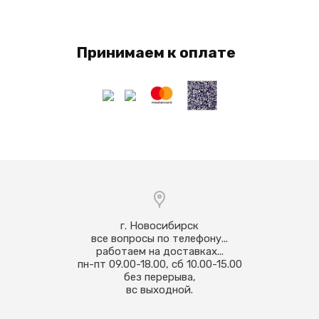
Принимаем к оплате
г. Новосибирск
все вопросы по телефону...
работаем на доставках...
пн-пт 09.00-18.00, сб 10.00-15.00
без перерыва,
вс выходной.