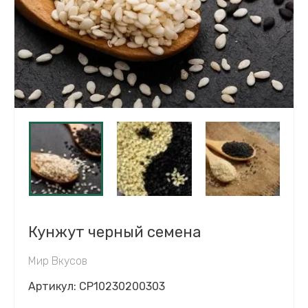
Кунжут черный семена
Мир Вкусов
Артикул:
CP10230200303