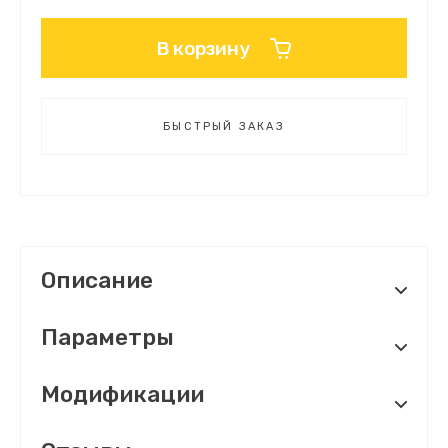
В корзину
БЫСТРЫЙ ЗАКАЗ
Описание
Параметры
Модификации