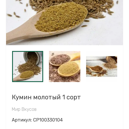
Кумин молотый 1 сорт
Мир Вкусов
Артикул:
CP100330104