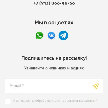
+7 (913) 066-48-66
Мы в соцсетях
Подпишитесь на рассылку!
Узнавайте о новинках и акциях
Я согласен на обработку моих
персональных данных
*