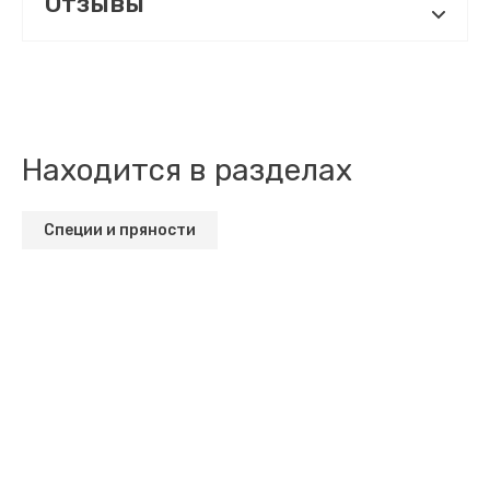
Отзывы
Находится в разделах
Специи и пряности