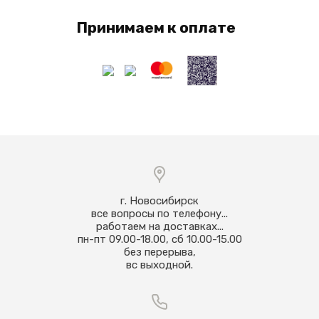
Принимаем к оплате
г. Новосибирск
все вопросы по телефону...
работаем на доставках...
пн-пт 09.00-18.00, сб 10.00-15.00
без перерыва,
вс выходной.