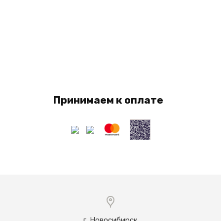
Принимаем к оплате
г. Новосибирск