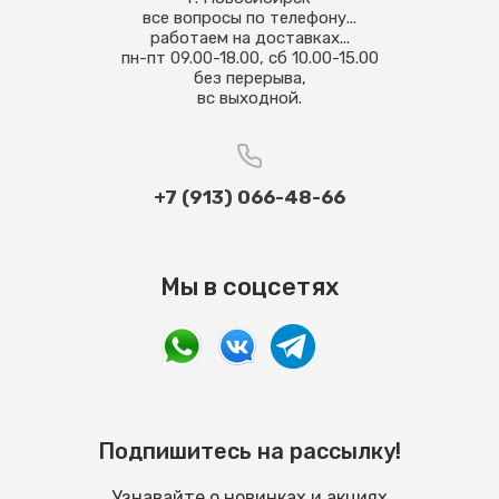
все вопросы по телефону...
работаем на доставках...
пн-пт 09.00-18.00, сб 10.00-15.00
без перерыва,
вс выходной.
+7 (913) 066-48-66
Мы в соцсетях
Подпишитесь на рассылку!
Узнавайте о новинках и акциях