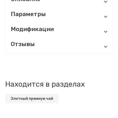
Параметры
Модификации
Отзывы
Находится в разделах
Элитный премиум чай