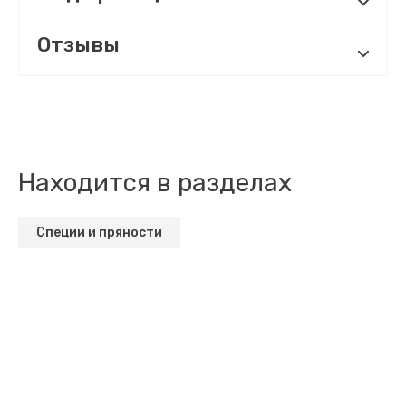
Отзывы
Находится в разделах
Специи и пряности