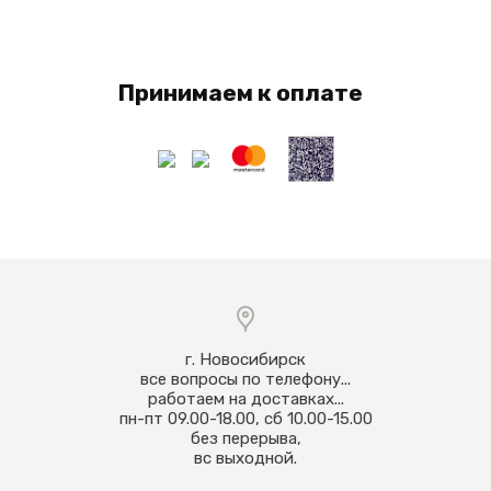
Принимаем к оплате
г. Новосибирск
все вопросы по телефону...
работаем на доставках...
пн-пт 09.00-18.00, сб 10.00-15.00
без перерыва,
вс выходной.