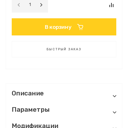
В корзину
БЫСТРЫЙ ЗАКАЗ
Описание
Параметры
Модификации