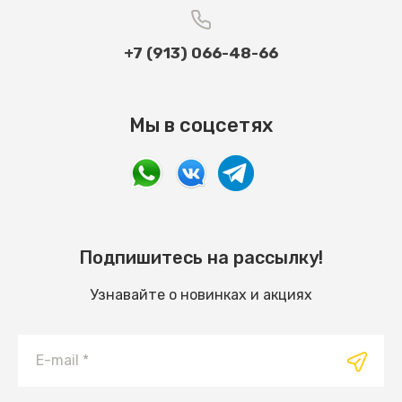
+7 (913) 066-48-66
Мы в соцсетях
Подпишитесь на рассылку!
Узнавайте о новинках и акциях