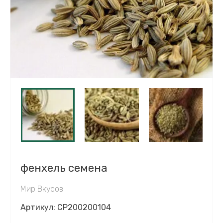
фенхель семена
Мир Вкусов
Артикул:
CP200200104