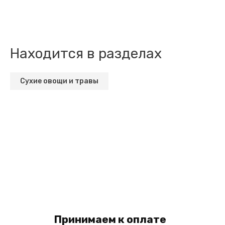
Находится в разделах
Сухие овощи и травы
Принимаем к оплате