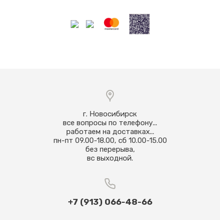
г. Новосибирск
все вопросы по телефону...
работаем на доставках...
пн-пт 09.00-18.00, сб 10.00-15.00
без перерыва,
вс выходной.
+7 (913) 066-48-66