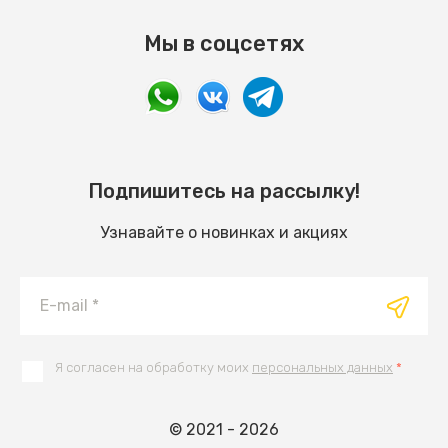
Мы в соцсетях
Подпишитесь на рассылку!
Узнавайте о новинках и акциях
Я согласен на обработку моих
персональных данных
*
© 2021 - 2026